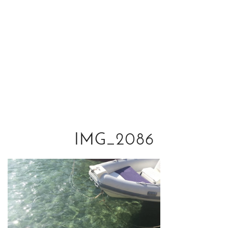
IMG_2086