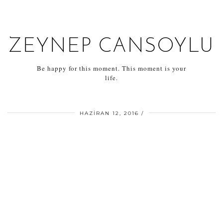
ZEYNEP CANSOYLU
Be happy for this moment. This moment is your
life.
HAZIRAN 12, 2016