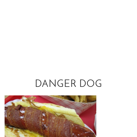
DANGER DOG