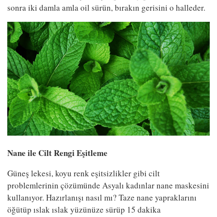
sonra iki damla amla oil sürün, bırakın gerisini o halleder.
Nane ile Cilt Rengi Eşitleme
Güneş lekesi, koyu renk eşitsizlikler gibi cilt
problemlerinin çözümünde Asyalı kadınlar nane maskesini
kullanıyor. Hazırlanışı nasıl mı? Taze nane yapraklarını
öğütüp ıslak ıslak yüzünüze sürüp 15 dakika