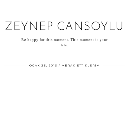
ZEYNEP CANSOYLU
Be happy for this moment. This moment is your
life.
OCAK 26, 2016
MERAK ETTIKLERIM