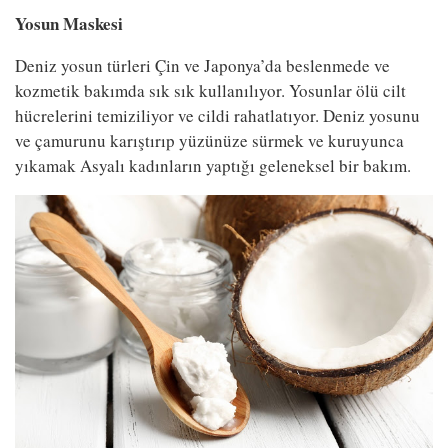
Yosun Maskesi
Deniz yosun türleri Çin ve Japonya’da beslenmede ve
kozmetik bakımda sık sık kullanılıyor. Yosunlar ölü cilt
hücrelerini temiziliyor ve cildi rahatlatıyor. Deniz yosunu
ve çamurunu karıştırıp yüzünüze sürmek ve kuruyunca
yıkamak Asyalı kadınların yaptığı geleneksel bir bakım.