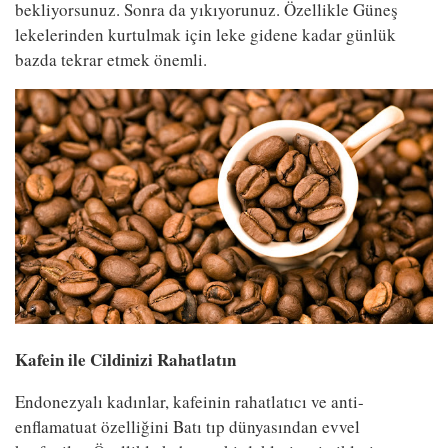
bekliyorsunuz. Sonra da yıkıyorunuz. Özellikle Güneş
lekelerinden kurtulmak için leke gidene kadar günlük
bazda tekrar etmek önemli.
Kafein ile Cildinizi Rahatlatın
Endonezyalı kadınlar, kafeinin rahatlatıcı ve anti-
enflamatuat özelliğini Batı tıp dünyasından evvel