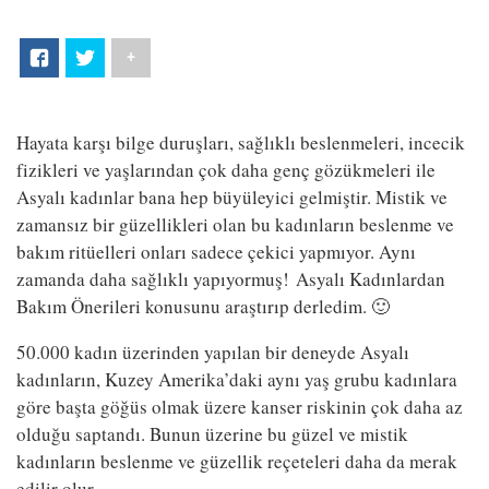
+
Hayata karşı bilge duruşları, sağlıklı beslenmeleri, incecik
fizikleri ve yaşlarından çok daha genç gözükmeleri ile
Asyalı kadınlar bana hep büyüleyici gelmiştir. Mistik ve
zamansız bir güzellikleri olan bu kadınların beslenme ve
bakım ritüelleri onları sadece çekici yapmıyor. Aynı
zamanda daha sağlıklı yapıyormuş! Asyalı Kadınlardan
Bakım Önerileri konusunu araştırıp derledim. 🙂
50.000 kadın üzerinden yapılan bir deneyde Asyalı
kadınların, Kuzey Amerika’daki aynı yaş grubu kadınlara
göre başta göğüs olmak üzere kanser riskinin çok daha az
olduğu saptandı. Bunun üzerine bu güzel ve mistik
kadınların beslenme ve güzellik reçeteleri daha da merak
edilir olur.