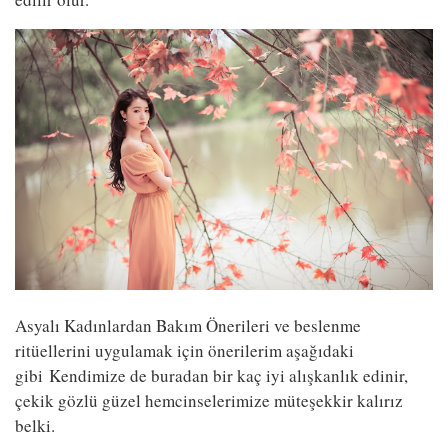
Asyalı Kadınlardan Bakım Önerileri ve beslenme
ritüellerini uygulamak için önerilerim aşağıdaki
gibi Kendimize de buradan bir kaç iyi alışkanlık edinir,
çekik gözlü güzel hemcinselerimize müteşekkir kalırız
belki.